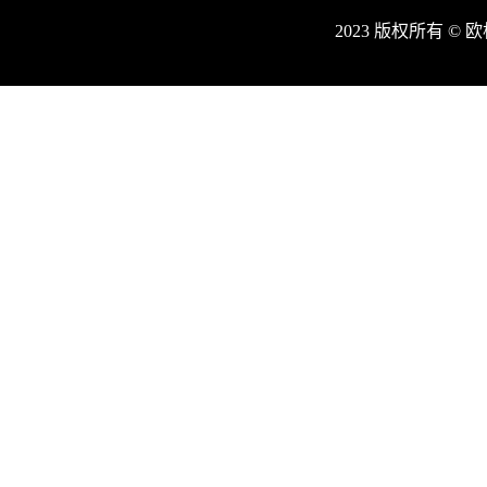
2023 版权所有 ©