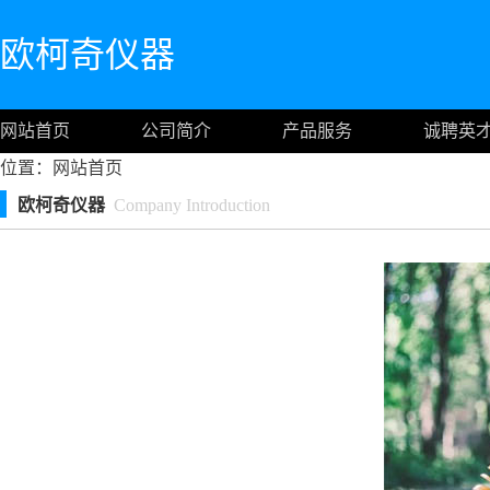
欧柯奇仪器
网站首页
公司简介
产品服务
诚聘英
位置：
网站首页
欧柯奇仪器
Company Introduction